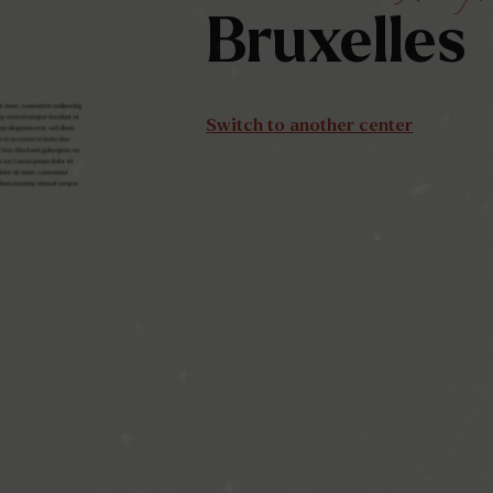
Bruxelles
Switch to another center