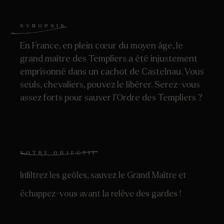
SYNOPSIS
En France, en plein cœur du moyen âge, le
grand maître des Templiers a été injustement
emprisonné dans un cachot de Castelnau. Vous
seuls, chevaliers, pouvez le libérer. Serez-vous
assez forts pour sauver l’Ordre des Templiers ?
VOTRE OBJECTIF
Infiltrez les geôles, sauvez le Grand Maître et
échappez-vous avant la relève des gardes !