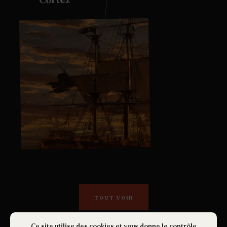
TOUT VOIR
Ce site utilise des cookies et vous donne le contrôle