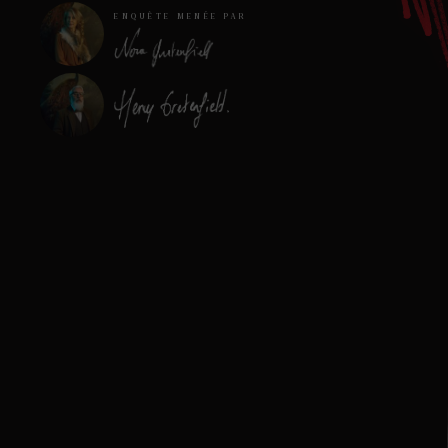
ENQUÊTE MENÉE PAR